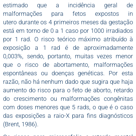
estimado que a incidência geral de
malformações para fetos expostos
in
utero
durante os 4 primeiros meses da gestação
está em torno de 0 a 1 caso por 1000 irradiados
por 1 rad. O risco teórico máximo atribuído à
exposição a 1 rad é de aproximadamente
0,003%, sendo, portanto, muitas vezes menor
que o risco de abortamento, malformações
espontâneas ou doenças genéticas. Por esta
razão, não há nenhum dado que sugira que haja
aumento do risco para o feto de aborto, retardo
do crescimento ou malformações congênitas
com doses menores que 5 rads, o que é o caso
das exposições a raio-X para fins diagnósticos
(Brent, 1986).