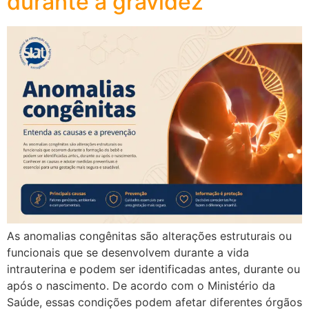
durante a gravidez
As anomalias congênitas são alterações estruturais ou
funcionais que se desenvolvem durante a vida
intrauterina e podem ser identificadas antes, durante ou
após o nascimento. De acordo com o Ministério da
Saúde, essas condições podem afetar diferentes órgãos