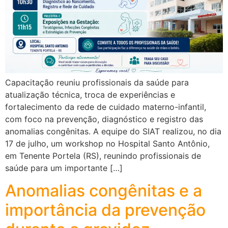
Capacitação reuniu profissionais da saúde para
atualização técnica, troca de experiências e
fortalecimento da rede de cuidado materno-infantil,
com foco na prevenção, diagnóstico e registro das
anomalias congênitas. A equipe do SIAT realizou, no dia
17 de julho, um workshop no Hospital Santo Antônio,
em Tenente Portela (RS), reunindo profissionais de
saúde para um importante […]
Anomalias congênitas e a
importância da prevenção