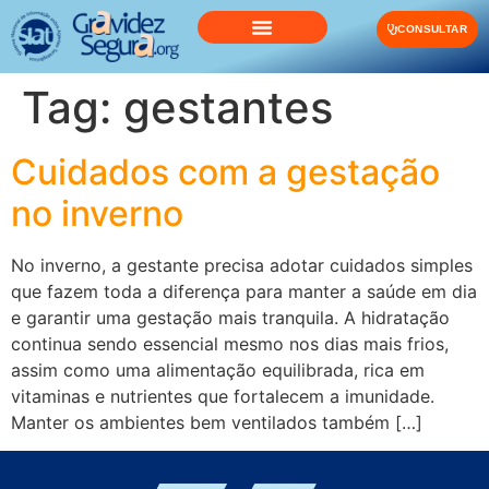
o
conteúdo
CONSULTAR
Tag:
gestantes
Cuidados com a gestação
no inverno
No inverno, a gestante precisa adotar cuidados simples
que fazem toda a diferença para manter a saúde em dia
e garantir uma gestação mais tranquila. A hidratação
continua sendo essencial mesmo nos dias mais frios,
assim como uma alimentação equilibrada, rica em
vitaminas e nutrientes que fortalecem a imunidade.
Manter os ambientes bem ventilados também […]