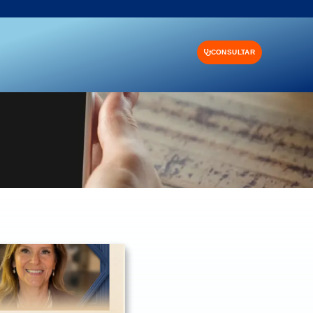
CONSULTAR