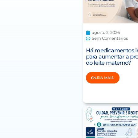
agosto 2, 2026
Sem Comentários
Há medicamentos i
para aumentar a pr
do leite materno?
LEIA MAIS