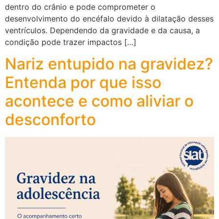
dentro do crânio e pode comprometer o
desenvolvimento do encéfalo devido à dilatação desses
ventrículos. Dependendo da gravidade e da causa, a
condição pode trazer impactos […]
Nariz entupido na gravidez?
Entenda por que isso
acontece e como aliviar o
desconforto