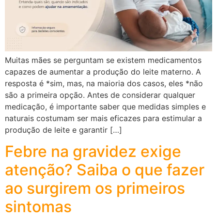
Muitas mães se perguntam se existem medicamentos
capazes de aumentar a produção do leite materno. A
resposta é *sim, mas, na maioria dos casos, eles *não
são a primeira opção. Antes de considerar qualquer
medicação, é importante saber que medidas simples e
naturais costumam ser mais eficazes para estimular a
produção de leite e garantir […]
Febre na gravidez exige
atenção? Saiba o que fazer
ao surgirem os primeiros
sintomas