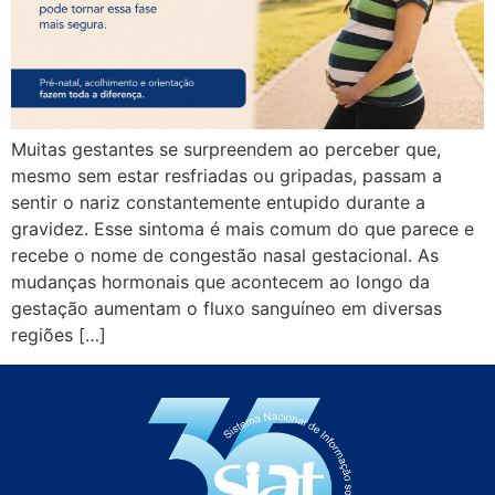
Muitas gestantes se surpreendem ao perceber que,
mesmo sem estar resfriadas ou gripadas, passam a
sentir o nariz constantemente entupido durante a
gravidez. Esse sintoma é mais comum do que parece e
recebe o nome de congestão nasal gestacional. As
mudanças hormonais que acontecem ao longo da
gestação aumentam o fluxo sanguíneo em diversas
regiões […]