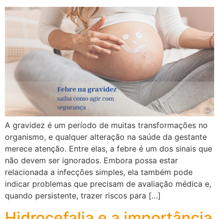
A gravidez é um período de muitas transformações no
organismo, e qualquer alteração na saúde da gestante
merece atenção. Entre elas, a febre é um dos sinais que
não devem ser ignorados. Embora possa estar
relacionada a infecções simples, ela também pode
indicar problemas que precisam de avaliação médica e,
quando persistente, trazer riscos para […]
Hidrocefalia e a importância