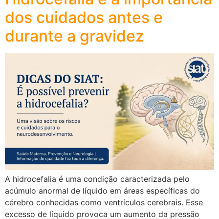
dos cuidados antes e
durante a gravidez
A hidrocefalia é uma condição caracterizada pelo
acúmulo anormal de líquido em áreas específicas do
cérebro conhecidas como ventrículos cerebrais. Esse
excesso de líquido provoca um aumento da pressão