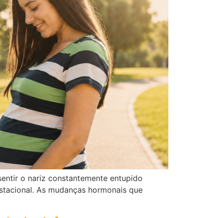
entir o nariz constantemente entupido
stacional. As mudanças hormonais que