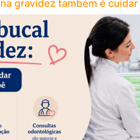
 na gravidez também é cuidar