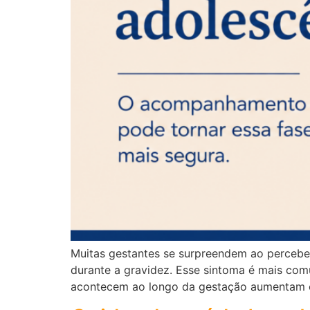
Muitas gestantes se surpreendem ao perceber
durante a gravidez. Esse sintoma é mais co
acontecem ao longo da gestação aumentam o 