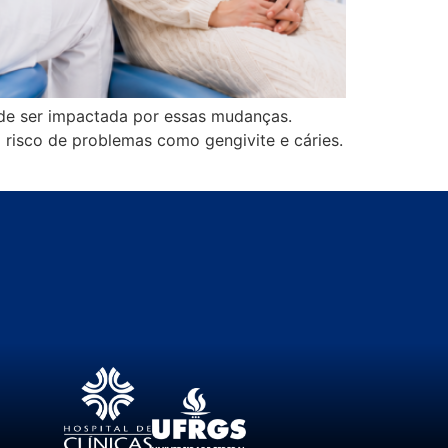
ode ser impactada por essas mudanças.
 risco de problemas como gengivite e cáries.