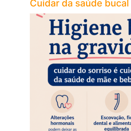
Cuidar da saúde bucal