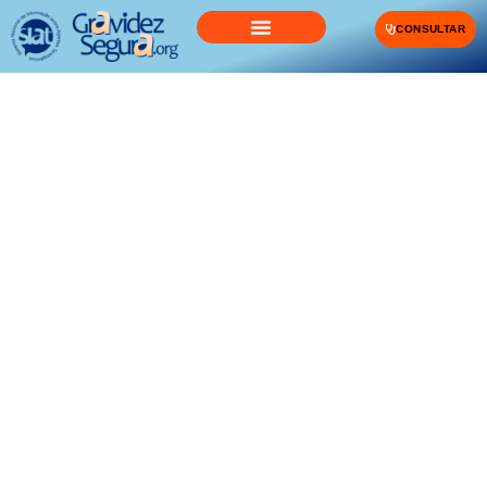
CONSULTAR