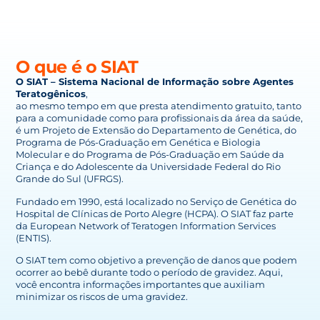
O que é o SIAT
O SIAT – Sistema Nacional de Informação sobre Agentes
Teratogênicos
,
ao mesmo tempo em que presta atendimento gratuito, tanto
para a comunidade como para profissionais da área da saúde,
é um Projeto de Extensão do Departamento de Genética, do
Programa de Pós-Graduação em Genética e Biologia
Molecular e do Programa de Pós-Graduação em Saúde da
Criança e do Adolescente da Universidade Federal do Rio
Grande do Sul (UFRGS).
Fundado em 1990, está localizado no Serviço de Genética do
Hospital de Clínicas de Porto Alegre (HCPA). O SIAT faz parte
da European Network of Teratogen Information Services
(ENTIS).
O SIAT tem como objetivo a prevenção de danos que podem
ocorrer ao bebê durante todo o período de gravidez. Aqui,
você encontra informações importantes que auxiliam
minimizar os riscos de uma gravidez.