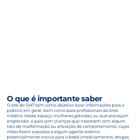
O que é importante saber
O site do SIAT tem como objetivo levar informações para o
público em geral, bem como para profissionais da área
médica. Neste espaço, mulheres grávidas, ou que planejam
engravidar, e pais com crianças que nasceram com algum
tipo de malformação ou alteração de comportamento, cujas
mães foram expostas a algum agente externo
potencialmente nocivo para o bebê (medicamentos, drogas,