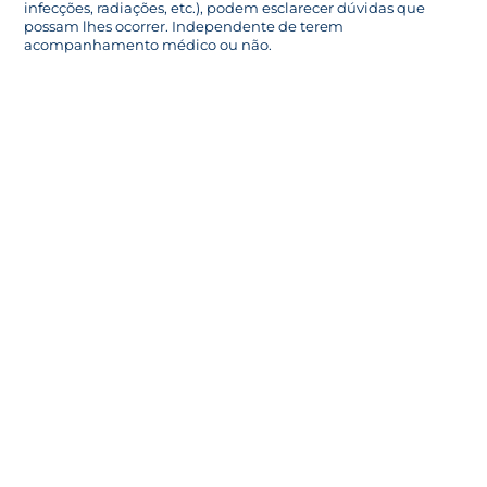
infecções, radiações, etc.), podem esclarecer dúvidas que
possam lhes ocorrer. Independente de terem
acompanhamento médico ou não.