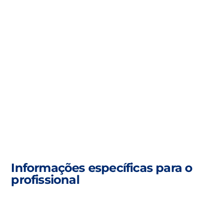
Informações específicas para o
profissional