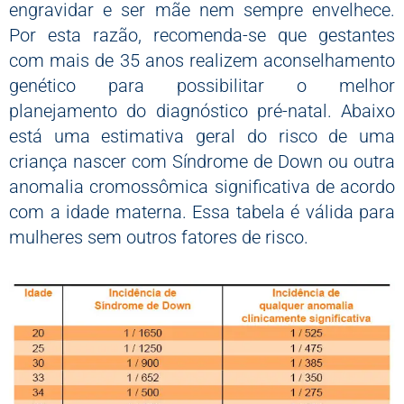
engravidar e ser mãe nem sempre envelhece.
Por esta razão, recomenda-se que gestantes
com mais de 35 anos realizem aconselhamento
genético para possibilitar o melhor
planejamento do diagnóstico pré-natal. Abaixo
está uma estimativa geral do risco de uma
criança nascer com Síndrome de Down ou outra
anomalia cromossômica significativa de acordo
com a idade materna. Essa tabela é válida para
mulheres sem outros fatores de risco.