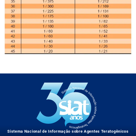
Sistema Nacional de Informação sobre Agentes Teratogênicos