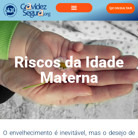
CONSULTAR
Riscos da Idade
Materna
O envelhecimento é inevitável, mas o desejo de